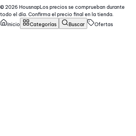
© 2026 Housnap
Los precios se comprueban durante
todo el día. Confirma el precio final en la tienda.
Inicio
Categorías
Buscar
Ofertas