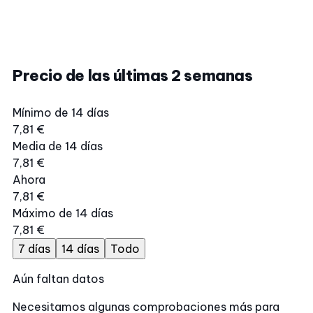
Precio de las últimas 2 semanas
Mínimo de 14 días
7,81 €
Media de 14 días
7,81 €
Ahora
7,81 €
Máximo de 14 días
7,81 €
7 días
14 días
Todo
Aún faltan datos
Necesitamos algunas comprobaciones más para