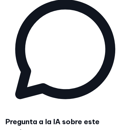
Pregunta a la IA sobre este