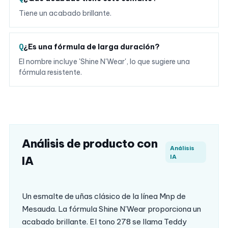
Tiene un acabado brillante.
¿Es una fórmula de larga duración?
El nombre incluye 'Shine N'Wear', lo que sugiere una
fórmula resistente.
Análisis de producto con
Análisis
IA
IA
Un esmalte de uñas clásico de la línea Mnp de
Mesauda. La fórmula Shine N'Wear proporciona un
acabado brillante. El tono 278 se llama Teddy