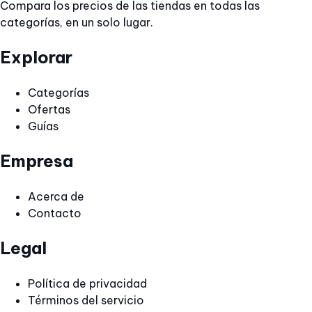
Compara los precios de las tiendas en todas las
categorías, en un solo lugar.
Explorar
Categorías
Ofertas
Guías
Empresa
Acerca de
Contacto
Legal
Política de privacidad
Términos del servicio