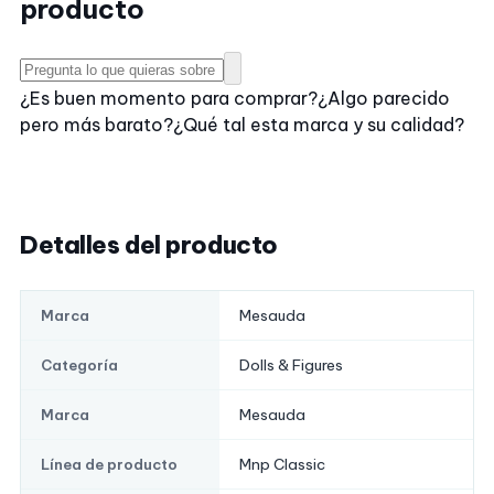
producto
¿Es buen momento para comprar?
¿Algo parecido
pero más barato?
¿Qué tal esta marca y su calidad?
Detalles del producto
Mesauda
Marca
Dolls & Figures
Categoría
Mesauda
Marca
Mnp Classic
Línea de producto