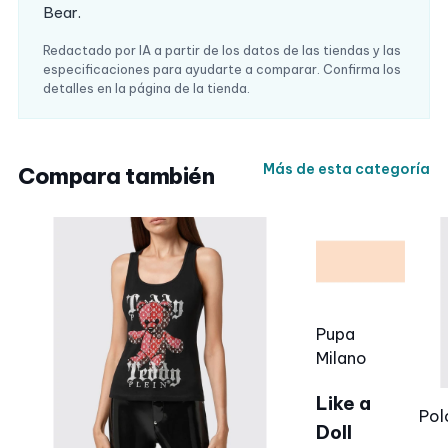
Bear.
Redactado por IA a partir de los datos de las tiendas y las
especificaciones para ayudarte a comparar. Confirma los
detalles en la página de la tienda.
Más de esta categoría
Compara también
Pupa
Milano
Like a
Pol
Doll