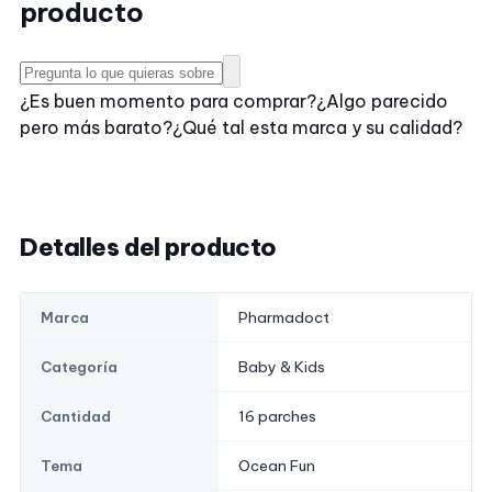
producto
¿Es buen momento para comprar?
¿Algo parecido
pero más barato?
¿Qué tal esta marca y su calidad?
Detalles del producto
Pharmadoct
Marca
Baby & Kids
Categoría
16 parches
Cantidad
Ocean Fun
Tema