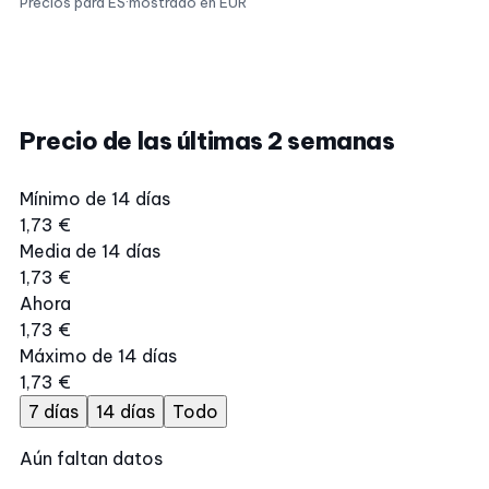
Precios para ES
·
mostrado en EUR
Precio de las últimas 2 semanas
Mínimo de 14 días
1,73 €
Media de 14 días
1,73 €
Ahora
1,73 €
Máximo de 14 días
1,73 €
7 días
14 días
Todo
Aún faltan datos