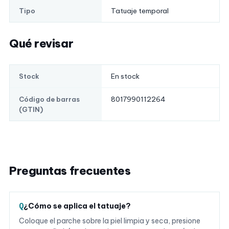
Tatuaje temporal
Tipo
Qué revisar
En stock
Stock
8017990112264
Código de barras
(GTIN)
Preguntas frecuentes
¿Cómo se aplica el tatuaje?
Coloque el parche sobre la piel limpia y seca, presione