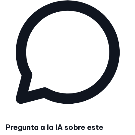
Pregunta a la IA sobre este