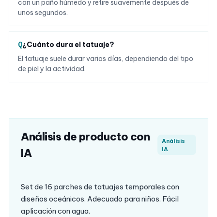
con un paño húmedo y retire suavemente después de
unos segundos.
¿Cuánto dura el tatuaje?
El tatuaje suele durar varios días, dependiendo del tipo
de piel y la actividad.
Análisis de producto con
Análisis
IA
IA
Set de 16 parches de tatuajes temporales con
diseños oceánicos. Adecuado para niños. Fácil
aplicación con agua.