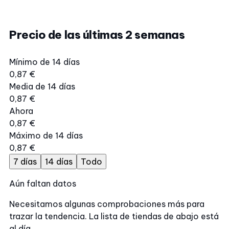
Precio de las últimas 2 semanas
Mínimo de 14 días
0,87 €
Media de 14 días
0,87 €
Ahora
0,87 €
Máximo de 14 días
0,87 €
7 días
14 días
Todo
Aún faltan datos
Necesitamos algunas comprobaciones más para
trazar la tendencia. La lista de tiendas de abajo está
al día.