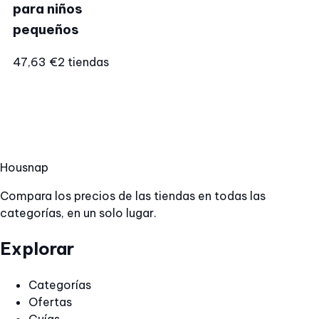
para niños
pequeños
47,63 €
2 tiendas
Hous
nap
Compara los precios de las tiendas en todas las
categorías, en un solo lugar.
Explorar
Categorías
Ofertas