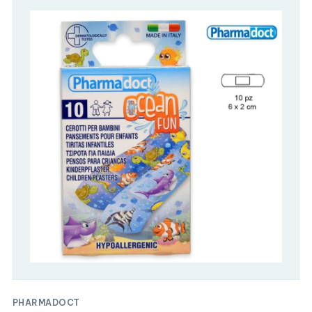
PHARMADOCT