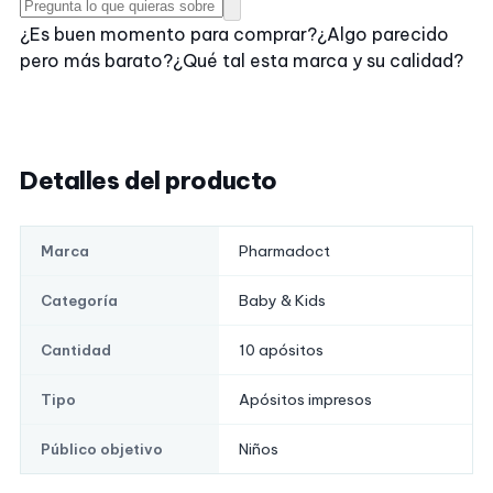
¿Es buen momento para comprar?
¿Algo parecido
pero más barato?
¿Qué tal esta marca y su calidad?
Detalles del producto
Pharmadoct
Marca
Baby & Kids
Categoría
10 apósitos
Cantidad
Apósitos impresos
Tipo
Niños
Público objetivo