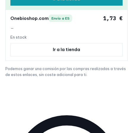
1,73 €
Onebioshop.com
Envío a ES
—
En stock
Ir a la tienda
Podemos ganar una comisión por las compras realizadas a través
de estos enlaces, sin coste adicional para ti.