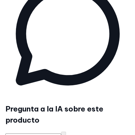
Pregunta a la IA sobre este
producto