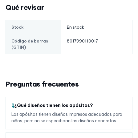
Qué revisar
En stock
Stock
8017990110017
Código de barras
(GTIN)
Preguntas frecuentes
¿Qué diseños tienen los apósitos?
Los apósitos tienen diseños impresos adecuados para
niños, pero no se especifican los diseños concretos.