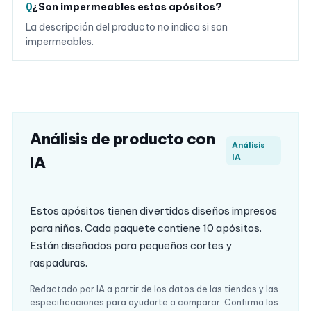
¿Son impermeables estos apósitos?
La descripción del producto no indica si son
impermeables.
Análisis de producto con
Análisis
IA
IA
Estos apósitos tienen divertidos diseños impresos
para niños. Cada paquete contiene 10 apósitos.
Están diseñados para pequeños cortes y
raspaduras.
Redactado por IA a partir de los datos de las tiendas y las
especificaciones para ayudarte a comparar. Confirma los