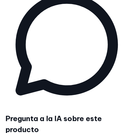
Pregunta a la IA sobre este
producto