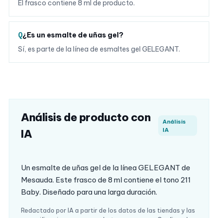
El frasco contiene 8 ml de producto.
¿Es un esmalte de uñas gel?
Sí, es parte de la línea de esmaltes gel GELEGANT.
Análisis de producto con
Análisis
IA
IA
Un esmalte de uñas gel de la línea GELEGANT de
Mesauda. Este frasco de 8 ml contiene el tono 211
Baby. Diseñado para una larga duración.
Redactado por IA a partir de los datos de las tiendas y las