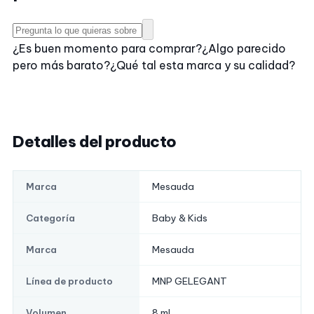
¿Es buen momento para comprar?
¿Algo parecido
pero más barato?
¿Qué tal esta marca y su calidad?
Detalles del producto
Mesauda
Marca
Baby & Kids
Categoría
Mesauda
Marca
MNP GELEGANT
Línea de producto
8 ml
Volumen