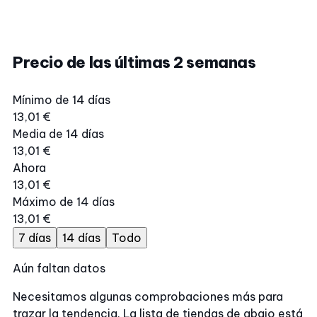
Precio de las últimas 2 semanas
Mínimo de 14 días
13,01 €
Media de 14 días
13,01 €
Ahora
13,01 €
Máximo de 14 días
13,01 €
7 días
14 días
Todo
Aún faltan datos
Necesitamos algunas comprobaciones más para
trazar la tendencia. La lista de tiendas de abajo está