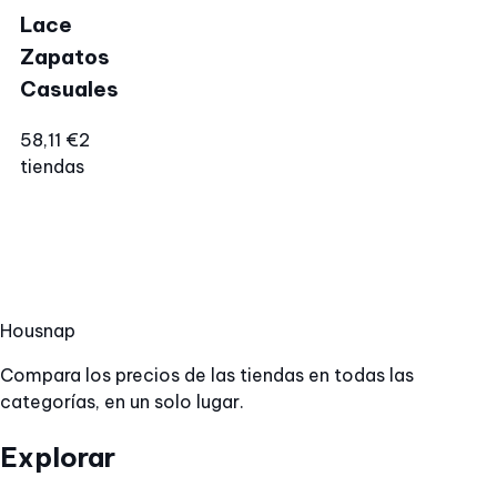
Lace
Zapatos
Casuales
58,11 €
2
tiendas
Hous
nap
Compara los precios de las tiendas en todas las
categorías, en un solo lugar.
Explorar